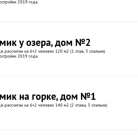
остройки 2019 года.
мик у озера, дом №2
ж рассчитан на 6+2 человек 120 м2 (1 этаж, 3 спальни).
остройки 2019 года.
мик на горке, дом №1
ж рассчитан на 6+2 человек 140 м2 (2 этажа, 3 спальни)