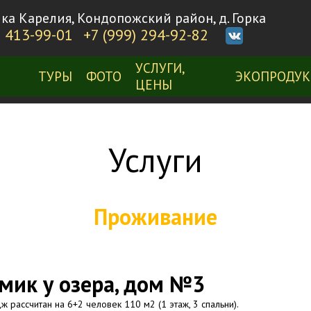
ка Карелия, Кондопожский район, д. Горка
) 413-99-01
+7 (999) 294-92-82
УСЛУГИ,
ТУРЫ
ФОТО
ЭКОПРОДУК
ЦЕНЫ
Услуги
Проживание
мик у озера, дом №3
ж рассчитан на 6+2 человек 110 м2 (1 этаж, 3 спальни).