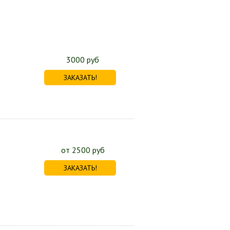
3000 руб
ЗАКАЗАТЬ!
от 2500 руб
ЗАКАЗАТЬ!