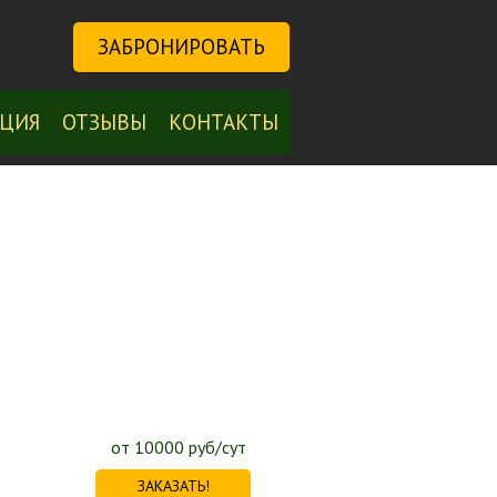
ЗАБРОНИРОВАТЬ
ЦИЯ
ОТЗЫВЫ
КОНТАКТЫ
от 10000 руб/сут
ЗАКАЗАТЬ!