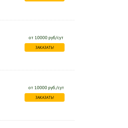
от 10000 руб/сут
ЗАКАЗАТЬ!
от 10000 руб./сут
ЗАКАЗАТЬ!